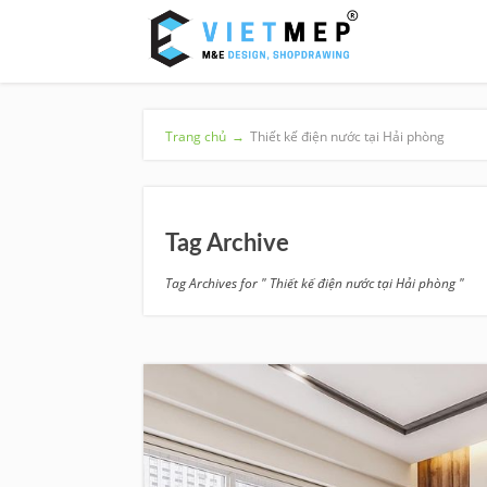
Trang chủ
→
Thiết kế điện nước tại Hải phòng
Tag Archive
Tag Archives for " Thiết kế điện nước tại Hải phòng "