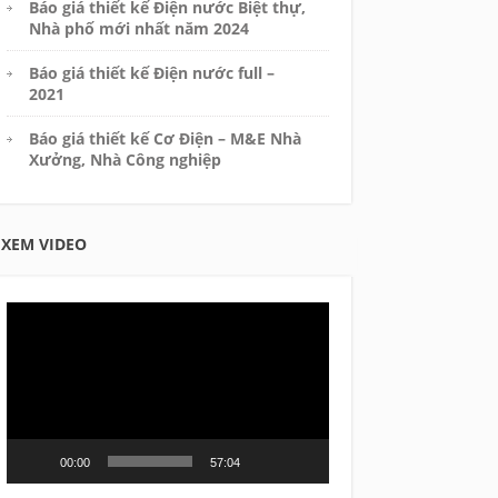
Báo giá thiết kế Điện nước Biệt thự,
Nhà phố mới nhất năm 2024
Báo giá thiết kế Điện nước full –
2021
Báo giá thiết kế Cơ Điện – M&E Nhà
Xưởng, Nhà Công nghiệp
XEM VIDEO
Video
Player
00:00
57:04