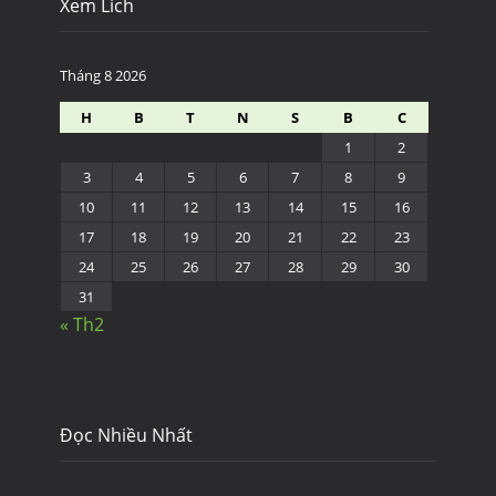
Xem Lich
Tháng 8 2026
H
B
T
N
S
B
C
1
2
3
4
5
6
7
8
9
10
11
12
13
14
15
16
17
18
19
20
21
22
23
24
25
26
27
28
29
30
31
« Th2
Đọc Nhiều Nhất