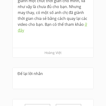
giành một chút thời gian cho mình, và
như vậy là chưa đủ cho bạn. Nhưng
may thay, có một số anh chị đã giành
thời gian chia sẻ bằng cách quay lại các
video cho bạn. Bạn có thể tham khảo
ở
đây
Hoàng Việt
Để lại lời nhắn