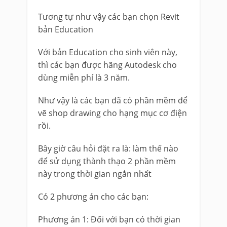
Tương tự như vậy các bạn chọn Revit
bản Education
Với bản Education cho sinh viên này,
thì các bạn được hãng Autodesk cho
dùng miễn phí là 3 năm.
Như vậy là các bạn đã có phần mềm để
vẽ shop drawing cho hạng mục cơ điện
rồi.
Bây giờ câu hỏi đặt ra là: làm thế nào
để sử dụng thành thạo 2 phần mềm
này trong thời gian ngắn nhất
Có 2 phương án cho các bạn:
Phương án 1: Đối với bạn có thời gian