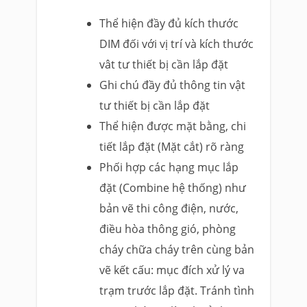
Thể hiện đầy đủ kích thước
DIM đối với vị trí và kích thước
vât tư thiết bị cần lắp đặt
Ghi chú đầy đủ thông tin vật
tư thiết bị cần lắp đặt
Thể hiện được mặt bằng, chi
tiết lắp đặt (Mặt cắt) rõ ràng
Phối hợp các hạng mục lắp
đặt (Combine hệ thống) như
bản vẽ thi công điện, nước,
điều hòa thông gió, phòng
cháy chữa cháy trên cùng bản
vẽ kết cấu: mục đích xử lý va
trạm trước lắp đặt. Tránh tình