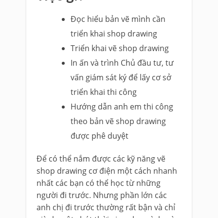
Đọc hiểu bản vẽ mình cần
triển khai shop drawing
Triển khai vẽ shop drawing
In ấn và trình Chủ đầu tư, tư
vấn giám sát ký để lấy cơ sở
triển khai thi công
Hướng dẫn anh em thi công
theo bản vẽ shop drawing
được phê duyệt
Để có thể nắm được các kỹ năng vẽ
shop drawing cơ điện một cách nhanh
nhất các bạn có thể học từ những
người đi trước. Nhưng phần lớn các
anh chị đi trước thường rất bận và chỉ