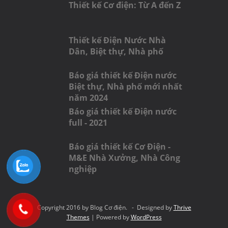
Thiết kế Cơ điện: Từ A đến Z
Thiết kế Điện Nước Nhà
Dân, Biệt thự, Nhà phố
Báo giá thiết kế Điện nước
Biệt thự, Nhà phố mới nhất
năm 2024
Báo giá thiết kế Điện nước
full - 2021
Báo giá thiết kế Cơ Điện -
M&E Nhà Xưởng, Nhà Công
nghiệp
Copyright 2016 by Blog Cơ điện. - Designed by
Thrive
Themes
| Powered by
WordPress