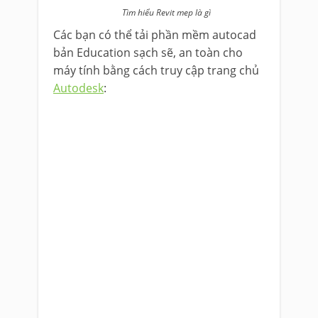
Tìm hiểu Revit mep là gì
Các bạn có thể tải phần mềm autocad
bản Education sạch sẽ, an toàn cho
máy tính bằng cách truy cập trang chủ
Autodesk
: