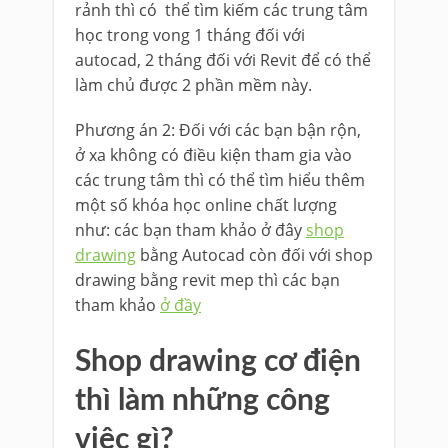
rảnh thì có thể tìm kiếm các trung tâm
học trong vong 1 tháng đối với
autocad, 2 tháng đối với Revit để có thể
làm chủ được 2 phần mềm này.
Phương án 2: Đối với các bạn bận rộn,
ở xa không có điều kiện tham gia vào
các trung tâm thì có thể tìm hiểu thêm
một số khóa học online chất lượng
như: các bạn tham khảo ở đây
shop
drawing
bằng Autocad còn đối với shop
drawing bằng revit mep thì các bạn
tham khảo
ở đầy
Shop drawing cơ điện
thì làm những công
việc gì?