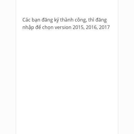
Các bạn đăng ký thành công, thì đăng
nhập để chọn version 2015, 2016, 2017