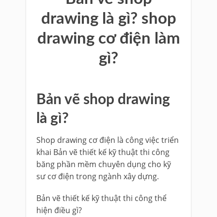
drawing là gì? shop
drawing cơ điện làm
gì?
Bản vẽ shop drawing
là gì?
Shop drawing cơ điện là công việc triển
khai Bản vẽ thiết kế kỹ thuật thi công
băng phần mềm chuyên dụng cho kỹ
sư cơ điện trong ngành xây dựng.
Bản vẽ thiết kế kỹ thuật thi công thể
hiện điều gì?