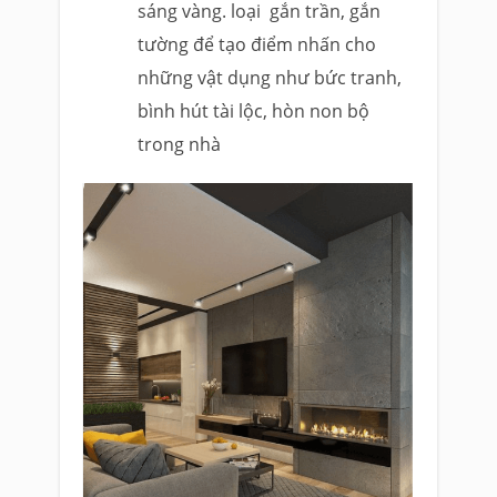
sáng vàng. loại gắn trần, gắn
tường để tạo điểm nhấn cho
những vật dụng như bức tranh,
bình hút tài lộc, hòn non bộ
trong nhà