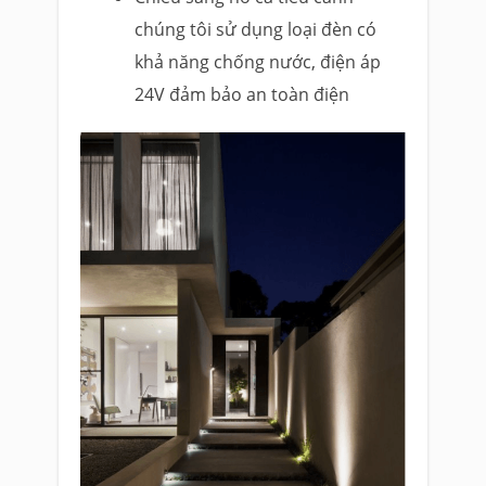
chúng tôi sử dụng loại đèn có
khả năng chống nước, điện áp
24V đảm bảo an toàn điện