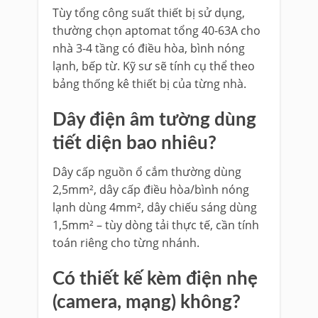
Tùy tổng công suất thiết bị sử dụng,
thường chọn aptomat tổng 40-63A cho
nhà 3-4 tầng có điều hòa, bình nóng
lạnh, bếp từ. Kỹ sư sẽ tính cụ thể theo
bảng thống kê thiết bị của từng nhà.
Dây điện âm tường dùng
tiết diện bao nhiêu?
Dây cấp nguồn ổ cắm thường dùng
2,5mm², dây cấp điều hòa/bình nóng
lạnh dùng 4mm², dây chiếu sáng dùng
1,5mm² – tùy dòng tải thực tế, cần tính
toán riêng cho từng nhánh.
Có thiết kế kèm điện nhẹ
(camera, mạng) không?