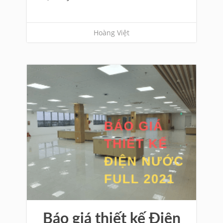
Hoàng Việt
Báo giá thiết kế Điện