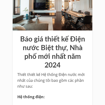
Báo giá thiết kế Điện
nước Biệt thự, Nhà
phố mới nhất năm
2024
Thiết thiết kế Hệ thống Điện nước mới
nhất của chúng tôi bao gồm các phần
như sau:
Hệ thống điện: