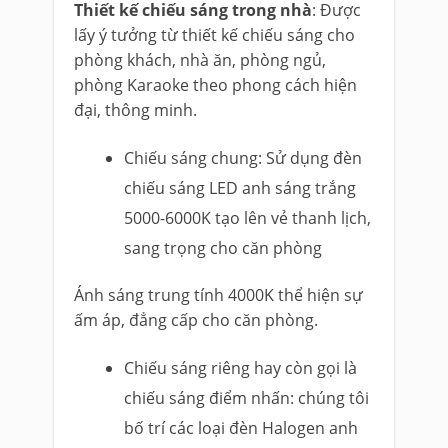
Thiết kế chiếu sáng trong nhà
: Được
lấy ý tưởng từ thiết kế chiếu sáng cho
phòng khách, nhà ăn, phòng ngủ,
phòng Karaoke theo phong cách hiện
đại, thông minh.
Chiếu sáng chung: Sử dụng đèn
chiếu sáng LED anh sáng trắng
5000-6000K tạo lên vẻ thanh lịch,
sang trọng cho căn phòng
Ánh sáng trung tính 4000K thể hiện sự
ấm áp, đẳng cấp cho căn phòng.
Chiếu sáng riêng hay còn gọi là
chiếu sáng điểm nhấn: chúng tôi
bố trí các loại đèn Halogen anh