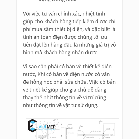
Với việc tư vấn chính xác, nhiệt tình
giúp cho khách hàng tiếp kiệm được chi
phí mua sắm thiết bị điện, và đặc biệt là
tính an toàn điện được chúng tôi ưu
tiên đặt lên hàng đầu là những giá trị vô
hình mà khách hàng nhận được.
Vì sao cần phải có bản vẽ thiết kế điện
nước, Khi có bản vẽ điện nước có vấn
đề hỏng hóc phải sửa chữa. Việc có bản
vẽ thiết kế giúp cho gia chủ dễ dàng
thay thế nhờ thông tin về vị trí cũng
như thông tin về vật tư sử dụng.