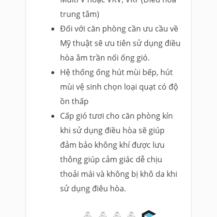
trung tâm)
Đối với căn phòng cần ưu cầu về
Mỹ thuật sẽ ưu tiên sử dụng điều
hòa âm trần nối ống gió.
Hệ thống ống hút mùi bếp, hút
mùi vệ sinh chọn loại quạt có độ
ồn thấp
Cấp gió tươi cho căn phòng kín
khi sử dụng điều hòa sẽ giúp
đảm bảo không khí được lưu
thông giúp cảm giác dễ chịu
thoải mái và không bị khô da khi
sử dụng điêu hòa.