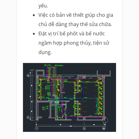
yếu.
Việc có bản vẽ thiết giúp cho gia
chủ dễ dàng thay thế sửa chữa.
Đặt vị trí bể phốt và bể nước
ngầm hợp phong thủy, tiện sử
dụng.