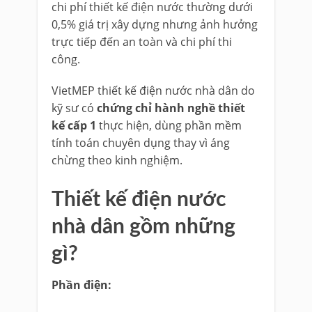
chi phí thiết kế điện nước thường dưới
0,5% giá trị xây dựng nhưng ảnh hưởng
trực tiếp đến an toàn và chi phí thi
công.
VietMEP thiết kế điện nước nhà dân do
kỹ sư có
chứng chỉ hành nghề thiết
kế cấp 1
thực hiện, dùng phần mềm
tính toán chuyên dụng thay vì áng
chừng theo kinh nghiệm.
Thiết kế điện nước
nhà dân gồm những
gì?
Phần điện: