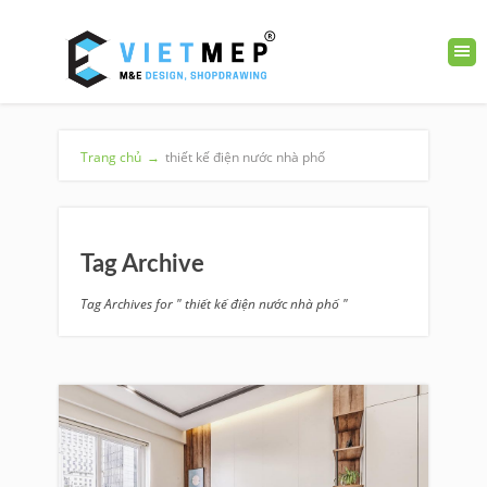
Trang chủ
→
thiết kế điện nước nhà phố
Tag Archive
Tag Archives for " thiết kế điện nước nhà phố "