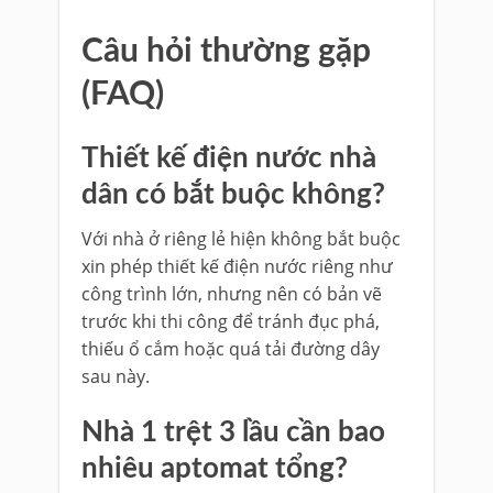
Câu hỏi thường gặp
(FAQ)
Thiết kế điện nước nhà
dân có bắt buộc không?
Với nhà ở riêng lẻ hiện không bắt buộc
xin phép thiết kế điện nước riêng như
công trình lớn, nhưng nên có bản vẽ
trước khi thi công để tránh đục phá,
thiếu ổ cắm hoặc quá tải đường dây
sau này.
Nhà 1 trệt 3 lầu cần bao
nhiêu aptomat tổng?