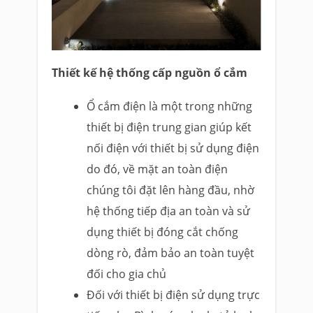
Thiết kế hệ thống cấp nguồn ổ cắm
Ổ cắm điện là một trong những
thiết bị điện trung gian giúp kết
nối điện với thiết bị sử dụng điện
do đó, về mặt an toàn điện
chúng tôi đặt lên hàng đầu, nhờ
hệ thống tiếp địa an toàn và sử
dụng thiết bị đóng cắt chống
dòng rò, đảm bảo an toàn tuyệt
đối cho gia chủ
Đối với thiết bị điện sử dụng trực