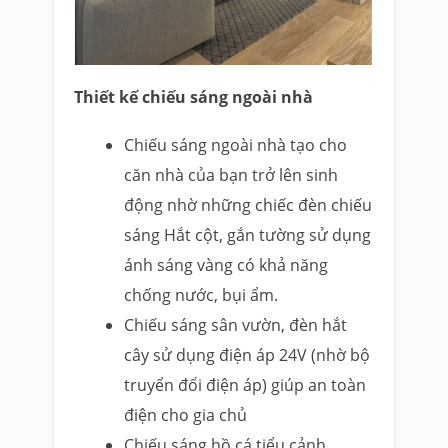
Thiết kế chiếu sáng ngoài nhà
Chiếu sáng ngoài nhà tạo cho
căn nhà của bạn trở lên sinh
động nhờ những chiếc đèn chiếu
sáng Hắt cột, gắn tường sử dụng
ánh sáng vàng có khả năng
chống nước, bụi ẩm.
Chiếu sáng sân vườn, đèn hắt
cây sử dụng điện áp 24V (nhờ bộ
truyển đổi điện áp) giúp an toàn
điện cho gia chủ
Chiếu sáng hồ cá tiểu cảnh