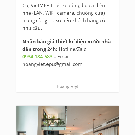
Có, VietMEP thiết kế đồng bộ cả điện
nhẹ (LAN, WiFi, camera, chuông cửa)
trong cùng hồ sơ nếu khách hàng có
nhu cầu.
Nhận báo giá thiết kế điện nước nhà
dân trong 24h:
Hotline/Zalo
0934.184.583
– Email
hoangviet.epu@gmail.com
Hoàng Việt