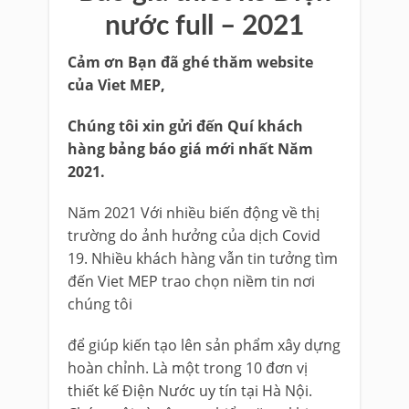
nước full – 2021
Cảm ơn Bạn đã ghé thăm website
của Viet MEP,
Chúng tôi xin gửi đến Quí khách
hàng bảng báo giá mới nhất Năm
2021.
Năm 2021 Với nhiều biến động về thị
trường do ảnh hưởng của dịch Covid
19. Nhiều khách hàng vẫn tin tưởng tìm
đến Viet MEP trao chọn niềm tin nơi
chúng tôi
để giúp kiến tạo lên sản phẩm xây dựng
hoàn chỉnh. Là một trong 10 đơn vị
thiết kế Điện Nước uy tín tại Hà Nội.