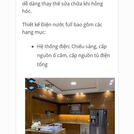
dễ dàng thay thế sửa chữa khi hỏng
hóc.
Thiết kế Điện nước full bao gồm các
hạng mục:
Hệ thống điện: Chiếu sáng, cấp
nguồn ổ cắm, cấp nguồn tủ điện
tổng