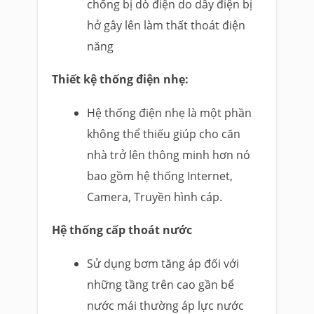
chống bị dò điện do dây điện bị
hở gây lên làm thất thoát điện
năng
Thiết kệ thống điện nhẹ:
Hệ thống điện nhẹ là một phần
không thể thiếu giúp cho căn
nhà trở lên thông minh hơn nó
bao gồm hệ thống Internet,
Camera, Truyền hình cáp.
Hệ thống cấp thoát nước
Sử dụng bơm tăng áp đối với
những tầng trên cao gần bể
nước mái thường áp lực nước