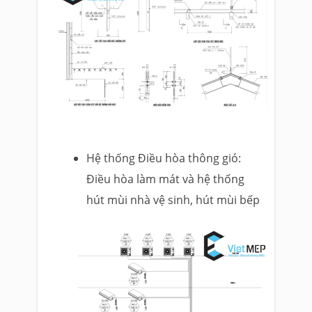
Hệ thống Điều hòa thông gió:
Điều hòa làm mát và hệ thống
hút mùi nhà vệ sinh, hút mùi bếp