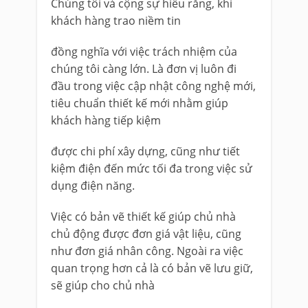
Chúng tôi và cộng sự hiểu răng, khi
khách hàng trao niềm tin
đồng nghĩa với việc trách nhiệm của
chúng tôi càng lớn. Là đơn vị luôn đi
đầu trong việc cập nhật công nghệ mới,
tiêu chuẩn thiết kế mới nhằm giúp
khách hàng tiếp kiệm
được chi phí xây dựng, cũng như tiết
kiệm điện đến mức tối đa trong việc sử
dụng điện năng.
Việc có bản vẽ thiết kế giúp chủ nhà
chủ động được đơn giá vật liệu, cũng
như đơn giá nhân công. Ngoài ra việc
quan trọng hơn cả là có bản vẽ lưu giữ,
sẽ giúp cho chủ nhà