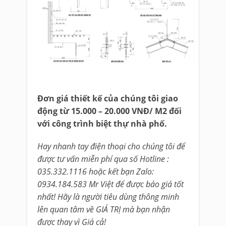
Đơn giá thiết kế của chúng tôi giao
động từ 15.000 – 20.000 VNĐ/ M2 đối
với công trình biệt thự nhà phố.
Hay nhanh tay điện thoại cho chúng tôi để
được tư vấn miễn phí qua số Hotline :
035.332.1116 hoặc kết bạn Zalo:
0934.184.583 Mr Việt để được báo giá tốt
nhất! Hãy là người tiêu dùng thông minh
lên quan tâm về GIÁ TRỊ mà bạn nhận
được thay vì Giá cả!