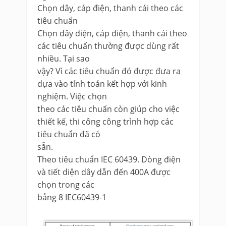
Chọn dây, cáp điện, thanh cái theo các
tiêu chuẩn
Chọn dây điện, cáp điện, thanh cái theo
các tiêu chuẩn thường được dùng rất
nhiều. Tại sao
vậy? Vì các tiêu chuẩn đó được đưa ra
dựa vào tính toán kết hợp với kinh
nghiệm. Việc chọn
theo các tiêu chuẩn còn giúp cho việc
thiết kế, thi công công trình hợp các
tiêu chuẩn đã có
sẵn.
Theo tiêu chuẩn IEC 60439. Dòng điện
và tiết diện dây dẫn đến 400A được
chọn trong các
bảng 8 IEC60439-1