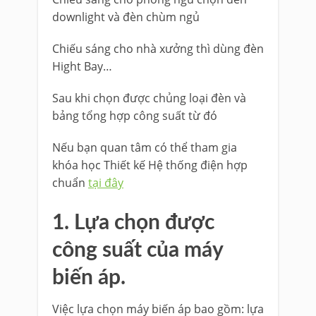
downlight và đèn chùm ngủ
Chiếu sáng cho nhà xưởng thì dùng đèn
Hight Bay…
Sau khi chọn được chủng loại đèn và
bảng tổng hợp công suất từ đó
Nếu bạn quan tâm có thể tham gia
khóa học Thiết kế Hệ thống điện hợp
chuẩn
tại đây
1. Lựa chọn được
công suất của máy
biến áp.
Việc lựa chọn máy biến áp bao gồm: lựa