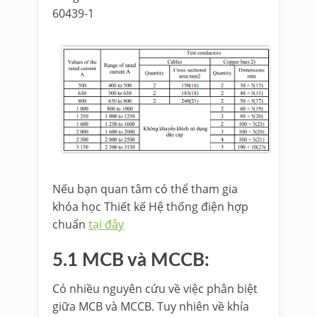
60439-1
Nếu bạn quan tâm có thể tham gia
khóa học Thiết kế Hệ thống điện hợp
chuẩn
tại đây
5.1 MCB và MCCB:
Có nhiều nguyên cứu về việc phân biệt
giữa MCB và MCCB. Tuy nhiên về khía