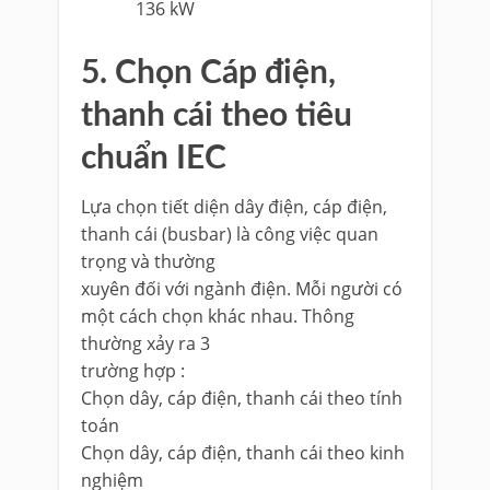
136 kW
5. Chọn Cáp điện,
thanh cái theo tiêu
chuẩn IEC
Lựa chọn tiết diện dây điện, cáp điện,
thanh cái (busbar) là công việc quan
trọng và thường
xuyên đối với ngành điện. Mỗi người có
một cách chọn khác nhau. Thông
thường xảy ra 3
trường hợp :
Chọn dây, cáp điện, thanh cái theo tính
toán
Chọn dây, cáp điện, thanh cái theo kinh
nghiệm