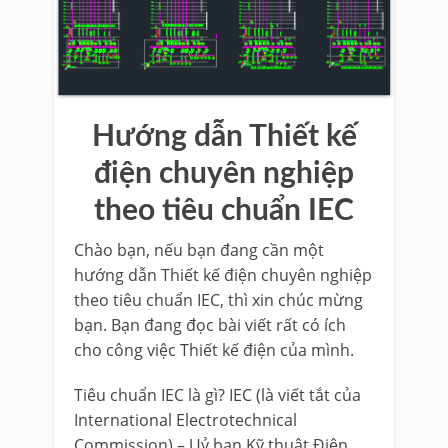
Hướng dẫn Thiết kế
điện chuyên nghiệp
theo tiêu chuẩn IEC
Chào bạn, nếu bạn đang cần một
hướng dẫn Thiết kế điện chuyên nghiệp
theo tiêu chuẩn IEC, thì xin chúc mừng
bạn. Bạn đang đọc bài viết rất có ích
cho công việc Thiết kế điện của mình.
Tiêu chuẩn IEC là gì? IEC (là viết tắt của
International Electrotechnical
Commission) – Uỷ ban Kỹ thuật Điện