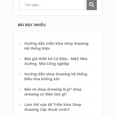
BÀI ĐỌC NHIỀU
Hướng dẫn triển khai shop drawing
Hệ thống Điện
Báo giá thiết kế Cơ Điện - M&E Nhà
Xưởng, Nhà Công nghiệp
Hướng dẫn shop drawing hệ thống
Điều hòa không khí
Bản vẽ shop drawing là gì? shop
drawing cơ điện làm gì?
Làm thế nào để Triển khai Shop
drawing Cấp thoát nước?