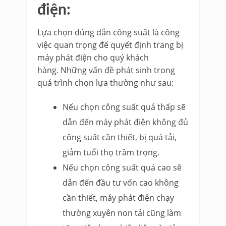
điện:
Lựa chọn đúng đắn công suất là công
việc quan trọng để quyết định trang bị
máy phát điện cho quý khách
hàng.
Những vấn đề phát sinh trong
quá trình chọn lựa thường như sau:
Nếu chọn công suất quá thấp sẽ
dẫn đến máy phát điện không đủ
công suất cần thiết, bị quá tải,
giảm tuổi thọ trầm trọng.
Nếu chọn công suất quá cao sẽ
dẫn đến đầu tư vốn cao không
cần thiết, máy phát điện chạy
thường xuyên non tải cũng làm