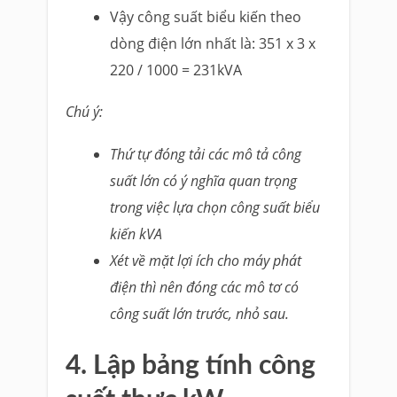
Vậy công suất biểu kiến theo
dòng điện lớn nhất là: 351 x 3 x
220 / 1000 = 231kVA
Chú ý:
Thứ tự đóng tải các mô tả công
suất lớn có ý nghĩa quan trọng
trong việc lựa chọn công suất biểu
kiến kVA
Xét về mặt lợi ích cho máy phát
điện thì nên đóng các mô tơ có
công suất lớn trước, nhỏ sau.
4. Lập bảng tính công