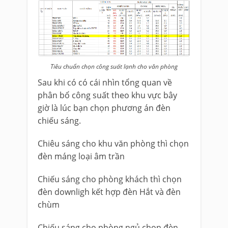
Tiêu chuẩn chọn công suất lạnh cho văn phòng
Sau khi có có cái nhìn tổng quan về
phân bổ công suất theo khu vực bây
giờ là lúc bạn chọn phương án đèn
chiếu sáng.
Chiêu sáng cho khu văn phòng thì chọn
đèn máng loại âm trần
Chiếu sáng cho phòng khách thì chọn
đèn downligh kết hợp đèn Hắt và đèn
chùm
Chiếu sáng cho phòng ngủ chọn đèn