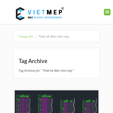
Trang chủ
→
Thiết kế điện nhà máy
Tag Archive
Tag Archives for " Thiết kế điện nhà máy "