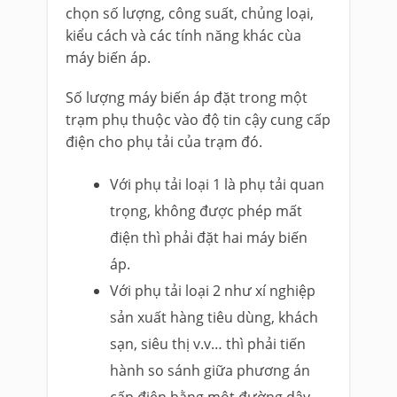
chọn số lượng, công suất, chủng loại,
kiểu cách và các tính năng khác cùa
máy biến áp.
Số lượng máy biến áp đặt trong một
trạm phụ thuộc vào độ tin cậy cung cấp
điện cho phụ tải của trạm đó.
Với phụ tải loại 1 là phụ tải quan
trọng, không được phép mất
điện thì phải đặt hai máy biến
áp.
Với phụ tải loại 2 như xí nghiệp
sản xuất hàng tiêu dùng, khách
sạn, siêu thị v.v… thì phải tiến
hành so sánh giữa phương án
cấp điện bằng một đường dây –