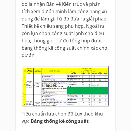
đó là nhận Bản vẽ Kiến trúc và phân
tích xem dự án mình làm công năng xử
dụng để làm gì. Từ đó đưa ra giải pháp
Thiết kế chiếu sáng phù hợp. Ngoài ra
còn lựa chọn công suất lạnh cho điều
hòa, thông gió. Từ đó tổng hợp được
bảng thống kê công suất chính xác cho
dự án.
Tiêu chuẩn lựa chọn độ Lux theo khu
vực
Bảng thống kê công suất