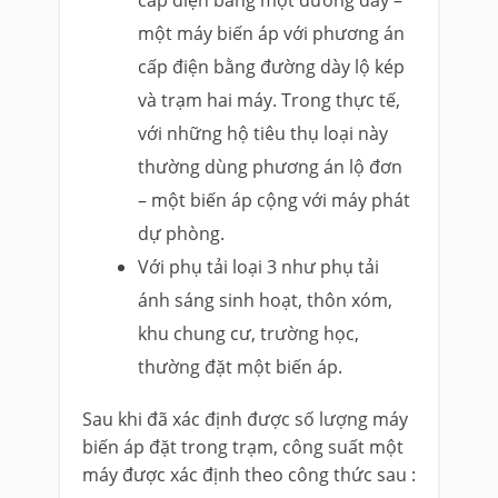
một máy biến áp với phương án
cấp điện bằng đường dày lộ kép
và trạm hai máy. Trong thực tế,
với những hộ tiêu thụ loại này
thường dùng phương án lộ đơn
– một biến áp cộng với máy phát
dự phòng.
Với phụ tải loại 3 như phụ tải
ánh sáng sinh hoạt, thôn xóm,
khu chung cư, trường học,
thường đặt một biến áp.
Sau khi đã xác định được số lượng máy
biến áp đặt trong trạm, công suất một
máy được xác định theo công thức sau :