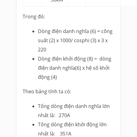
Trong đó:
Dòng điện danh nghĩa (6) = công
suất (2) x 1000/ cosphi (3) x 3 x
220
Dòng điện khởi động (8) = dòng
điện danh nghĩa(6) x hệ số khởi
động (4)
Theo bảng tính ta có:
Tổng dòng điện danh nghĩa lớn
nhất là: 270A
Tổng dòng điện khởi động lớn
nhất là: 351A