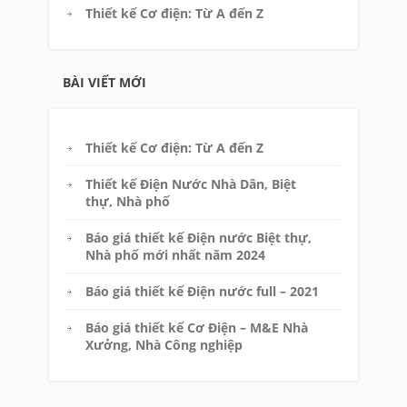
Thiết kế Cơ điện: Từ A đến Z
BÀI VIẾT MỚI
Thiết kế Cơ điện: Từ A đến Z
Thiết kế Điện Nước Nhà Dân, Biệt
thự, Nhà phố
Báo giá thiết kế Điện nước Biệt thự,
Nhà phố mới nhất năm 2024
Báo giá thiết kế Điện nước full – 2021
Báo giá thiết kế Cơ Điện – M&E Nhà
Xưởng, Nhà Công nghiệp