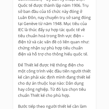
Quốc tế được thành lập năm 1906. Trụ
sở ban đầu của tổ chức này đóng ở
Luân Đôn, nay chuyển trụ sở sang đóng
tại Genève từ năm 1948. Mục tiêu của
IEC là thúc đẩy sự hợp tác quốc tế về
tiêu chuẩn hoá trong lĩnh vực điện –
điện tử và các vấn đề có liên quan như:
chứng nhận sự phù hợp tiêu chuẩn
điện và hỗ trợ cho thông hiểu quốc tế.
Để Thiết kế được Hệ thống điện cho
một công trình việc đầu tiên người thiết
kế cần phải xác định mình đang thiết kế
cho dự án thuộc loại nào: Dân dụng
hay công nghiệp. Từ đó lựa chọn tiêu
chuẩn Thiết kế cho phù hợp.
Bước tiếp theo người thiết kế cần làm