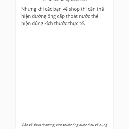
Nhưng khi các bạn vẽ shop thì cần thể
hiện đường ống cấp thoát nước thể
hiện đúng kích thước thực tế.
Bản vẽ shop drawing, kích thước ống được điều vẽ đúng