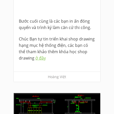
Bước cuối cùng là các bạn in ấn đóng
quyển và trình ký làm căn cứ thi công.
Chúc Bạn tự tin triển khai shop drawing
hạng mục hệ thống điện, các bạn có
thể tham khảo thêm khóa học shop
drawing
ở đây
Hoàng Việt