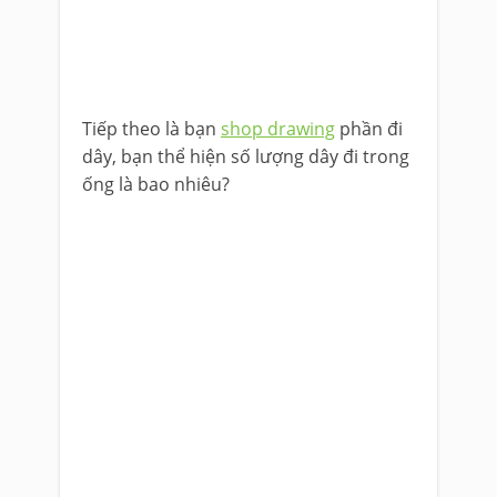
Tiếp theo là bạn
shop drawing
phần đi
dây, bạn thể hiện số lượng dây đi trong
ống là bao nhiêu?