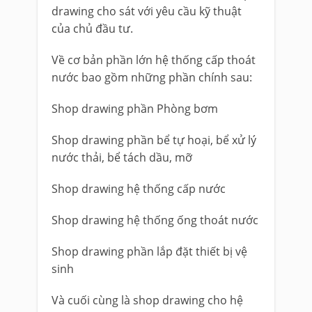
drawing cho sát với yêu cầu kỹ thuật
của chủ đầu tư.
Về cơ bản phần lớn hệ thống cấp thoát
nước bao gồm những phần chính sau:
Shop drawing phần Phòng bơm
Shop drawing phần bể tự hoại, bể xử lý
nước thải, bể tách dầu, mỡ
Shop drawing hệ thống cấp nước
Shop drawing hệ thống ống thoát nước
Shop drawing phần lắp đặt thiết bị vệ
sinh
Và cuối cùng là shop drawing cho hệ