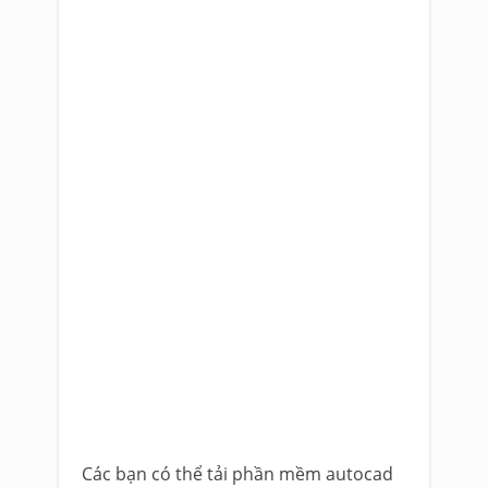
Các bạn có thể tải phần mềm autocad