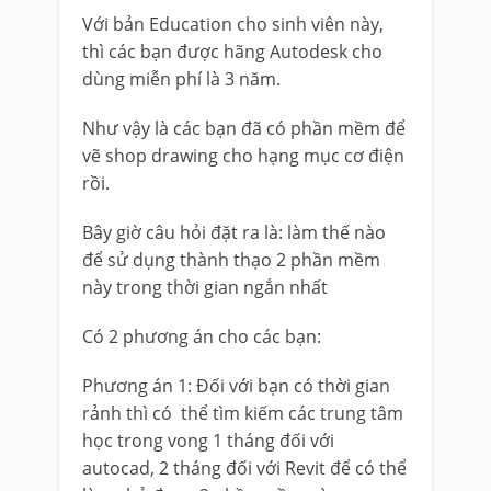
Với bản Education cho sinh viên này,
thì các bạn được hãng Autodesk cho
dùng miễn phí là 3 năm.
Như vậy là các bạn đã có phần mềm để
vẽ shop drawing cho hạng mục cơ điện
rồi.
Bây giờ câu hỏi đặt ra là: làm thế nào
để sử dụng thành thạo 2 phần mềm
này trong thời gian ngắn nhất
Có 2 phương án cho các bạn:
Phương án 1: Đối với bạn có thời gian
rảnh thì có thể tìm kiếm các trung tâm
học trong vong 1 tháng đối với
autocad, 2 tháng đối với Revit để có thể