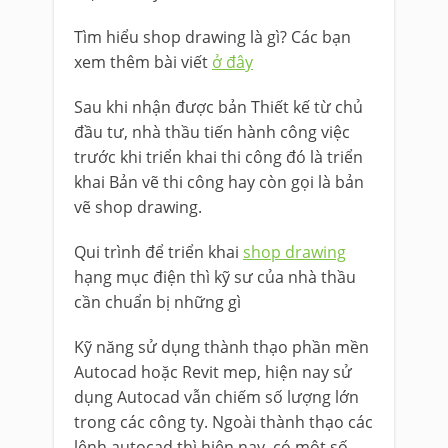
Tìm hiểu shop drawing là gì? Các bạn
xem thêm bài viết
ở đây
Sau khi nhận được bản Thiết kế từ chủ
đầu tư, nhà thầu tiến hành công việc
trước khi triển khai thi công đó là triển
khai Bản vẽ thi công hay còn gọi là bản
vẽ shop drawing.
Qui trình để triển khai
shop drawing
hạng mục điện thì kỹ sư của nhà thầu
cần chuẩn bị những gì
Kỹ năng sử dụng thành thạo phần mền
Autocad hoặc Revit mep, hiện nay sử
dụng Autocad vẫn chiếm số lượng lớn
trong các công ty. Ngoài thành thạo các
lênh autocad thì hiện nay, có một số