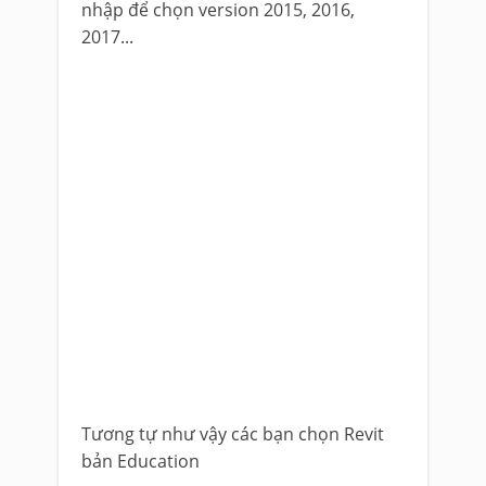
nhập để chọn version 2015, 2016,
2017...
Tương tự như vậy các bạn chọn Revit
bản Education