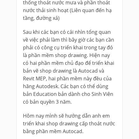
thống thoát nước mưa và phần thoát
nước thải sinh hoạt (Liên quan đến hạ
tầng, đường xá)
Sau khi các bạn có cái nhìn tổng quan
về việc phải làm thì bây giờ các bạn cần
phải có công cụ triển khai trong tay đó
là phần mềm shop drawing. Hiện nay
có hai phần mềm chủ đạo để triển khai
bản vẽ shop drawing là Autocad và
Revit MEP, hai phần mềm này đều của
hãng Autodesk. Các bạn có thể dùng
bản Education bản dành cho Sinh Viên
có bản quyền 3 năm.
Hôm nay mình sẽ hướng dẫn anh em
triển khai shop drawing cấp thoát nước
bằng phần mềm Autocad.