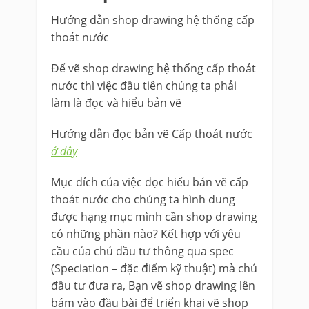
Hướng dẫn shop drawing hệ thống cấp
thoát nước
Để vẽ shop drawing hệ thống cấp thoát
nước thì việc đầu tiên chúng ta phải
làm là đọc và hiểu bản vẽ
Hướng dẫn đọc bản vẽ Cấp thoát nước
ở đây
Mục đích của việc đọc hiểu bản vẽ cấp
thoát nước cho chúng ta hình dung
được hạng mục mình cần shop drawing
có những phần nào? Kết hợp với yêu
cầu của chủ đầu tư thông qua spec
(Speciation – đặc điểm kỹ thuật) mà chủ
đầu tư đưa ra, Bạn vẽ shop drawing lên
bám vào đầu bài để triển khai vẽ shop