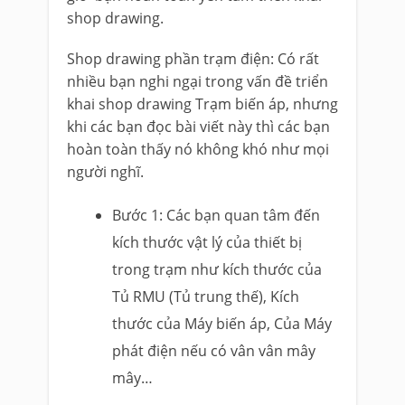
shop drawing.
Shop drawing phần trạm điện: Có rất
nhiều bạn nghi ngại trong vấn đề triển
khai shop drawing Trạm biến áp, nhưng
khi các bạn đọc bài viết này thì các bạn
hoàn toàn thấy nó không khó như mọi
người nghĩ.
Bước 1: Các bạn quan tâm đến
kích thước vật lý của thiết bị
trong trạm như kích thước của
Tủ RMU (Tủ trung thế), Kích
thước của Máy biến áp, Của Máy
phát điện nếu có vân vân mây
mây…