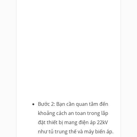
Bước 2: Bạn cần quan tâm đến
khoảng cách an toan trong lắp
đặt thiết bị mang điện áp 22kV
như tủ trung thế và máy biến áp.