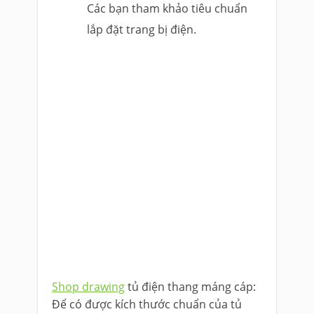
Các bạn tham khảo tiêu chuẩn
lắp đặt trang bị điện.
Shop drawing
tủ điện thang máng cáp:
Để có được kích thước chuẩn của tủ