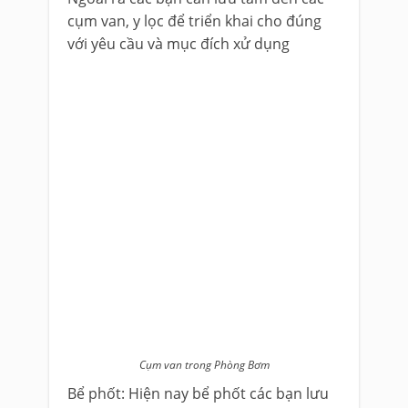
cụm van, y lọc để triển khai cho đúng
với yêu cầu và mục đích xử dụng
Cụm van trong Phòng Bơm
Bể phốt: Hiện nay bể phốt các bạn lưu