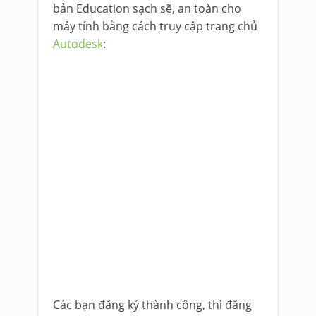
bản Education sạch sẽ, an toàn cho
máy tính bằng cách truy cập trang chủ
Autodesk
:
Các bạn đăng ký thành công, thì đăng