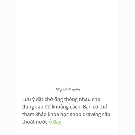
Bể phốt 3 ngăn
Lưu ý đặt chờ ống thông nhau cho
đúng cao độ khoảng cách. Bạn có thể
tham khảo khóa học shop drawing cấp
thoát nước
ở đây