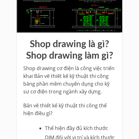
Shop drawing là gì?
Shop drawing làm gì?
Shop drawing cơ điện là công việc triển
khai Bản vẽ thiết kế kỹ thuật thi công
băng phần mềm chuyên dụng cho kỹ
sư cơ điện trong ngành xây dựng.
Bản vẽ thiết kế kỹ thuật thi công thể
hiện điều gì?
Thể hiện đầy đủ kích thước
DIM đối với vị trí và kích thước