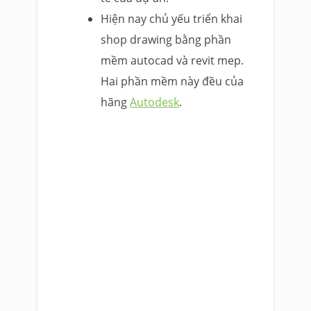
Hiện nay chủ yếu triển khai
shop drawing bằng phần
mềm autocad và revit mep.
Hai phần mềm này đều của
hãng
Autodesk
.