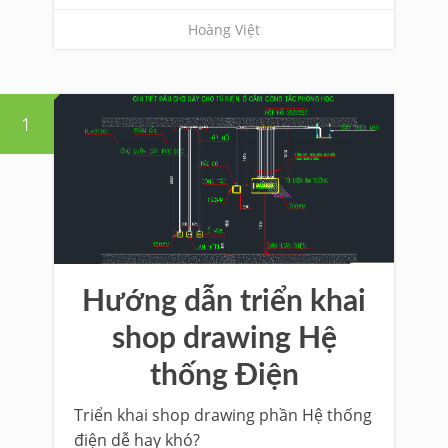
Hoàng Việt
1
Hướng dẫn triển khai
shop drawing Hệ
thống Điện
Triển khai shop drawing phần Hệ thống
điện dễ hay khó?