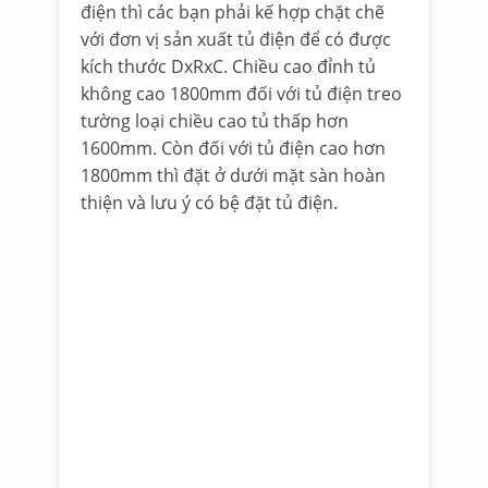
điện thì các bạn phải kế hợp chặt chẽ
với đơn vị sản xuất tủ điện để có được
kích thước DxRxC. Chiều cao đỉnh tủ
không cao 1800mm đối với tủ điện treo
tường loại chiều cao tủ thấp hơn
1600mm. Còn đối với tủ điện cao hơn
1800mm thì đặt ở dưới mặt sàn hoàn
thiện và lưu ý có bệ đặt tủ điện.