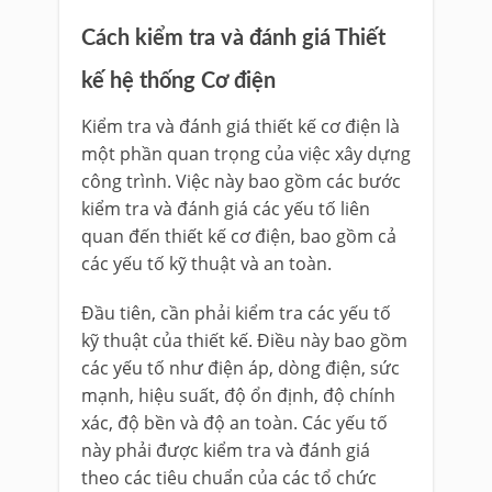
Cách kiểm tra và đánh giá Thiết
kế hệ thống Cơ điện
Kiểm tra và đánh giá thiết kế cơ điện là
một phần quan trọng của việc xây dựng
công trình. Việc này bao gồm các bước
kiểm tra và đánh giá các yếu tố liên
quan đến thiết kế cơ điện, bao gồm cả
các yếu tố kỹ thuật và an toàn.
Đầu tiên, cần phải kiểm tra các yếu tố
kỹ thuật của thiết kế. Điều này bao gồm
các yếu tố như điện áp, dòng điện, sức
mạnh, hiệu suất, độ ổn định, độ chính
xác, độ bền và độ an toàn. Các yếu tố
này phải được kiểm tra và đánh giá
theo các tiêu chuẩn của các tổ chức