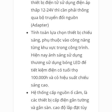
thiết bị điện tử sử dụng điện áp
thấp 12-24V thì cần phải thông
qua bộ truyển đổi nguồn
(Adapter)
Tính toán lựa chọn thiết bị chiếu
sáng, phụ thuộc vào công năng
từng khu vực trong công trình.
Hiện nay ánh sáng sử dụng
thương sử dụng bóng LED để
tiết kiệm điện có tuổi thọ
100.000h và có hiệu suất chiếu
sáng cao.
Hệ thống cấp nguồn ổ cắm, là
các thiết bị cấp điện gắn tường
và gắn sàn. cao độ lắp đặt tùy