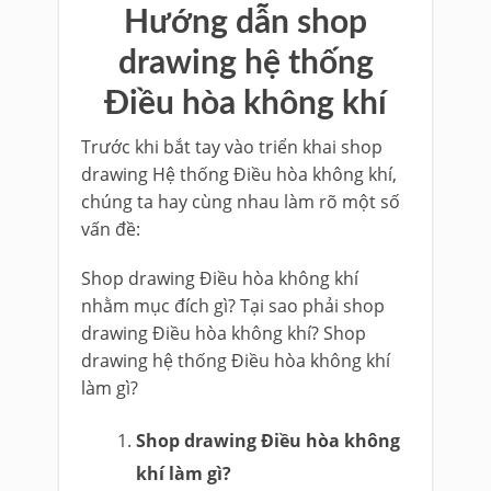
Hướng dẫn shop
drawing hệ thống
Điều hòa không khí
Trước khi bắt tay vào triển khai shop
drawing Hệ thống Điều hòa không khí,
chúng ta hay cùng nhau làm rõ một số
vấn đề:
Shop drawing Điều hòa không khí
nhằm mục đích gì? Tại sao phải shop
drawing Điều hòa không khí? Shop
drawing hệ thống Điều hòa không khí
làm gì?
Shop drawing Điều hòa không
khí làm gì?