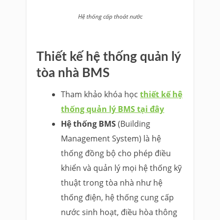
Hệ thống cấp thoát nước
Thiết kế hệ thống quản lý
tòa nhà BMS
Tham khảo khóa học
thiết kế hệ
thống quản lý BMS tại đây
Hệ thống BMS
(Building
Management System) là hệ
thống đồng bộ cho phép điều
khiển và quản lý mọi hệ thống kỹ
thuật trong tòa nhà như hệ
thống điện, hệ thống cung cấp
nước sinh hoạt, điều hòa thông