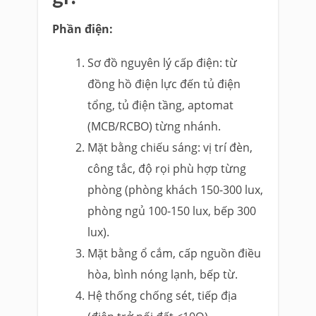
Phần điện:
Sơ đồ nguyên lý cấp điện: từ
đồng hồ điện lực đến tủ điện
tổng, tủ điện tầng, aptomat
(MCB/RCBO) từng nhánh.
Mặt bằng chiếu sáng: vị trí đèn,
công tắc, độ rọi phù hợp từng
phòng (phòng khách 150-300 lux,
phòng ngủ 100-150 lux, bếp 300
lux).
Mặt bằng ổ cắm, cấp nguồn điều
hòa, bình nóng lạnh, bếp từ.
Hệ thống chống sét, tiếp địa