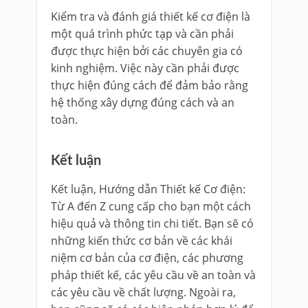
Kiểm tra và đánh giá thiết kế cơ điện là
một quá trình phức tạp và cần phải
được thực hiện bởi các chuyên gia có
kinh nghiệm. Việc này cần phải được
thực hiện đúng cách để đảm bảo rằng
hệ thống xây dựng đúng cách và an
toàn.
Kết luận
Kết luận, Hướng dẫn Thiết kế Cơ điện:
Từ A đến Z cung cấp cho bạn một cách
hiệu quả và thông tin chi tiết. Bạn sẽ có
những kiến thức cơ bản về các khái
niệm cơ bản của cơ điện, các phương
pháp thiết kế, các yêu cầu về an toàn và
các yêu cầu về chất lượng. Ngoài ra,