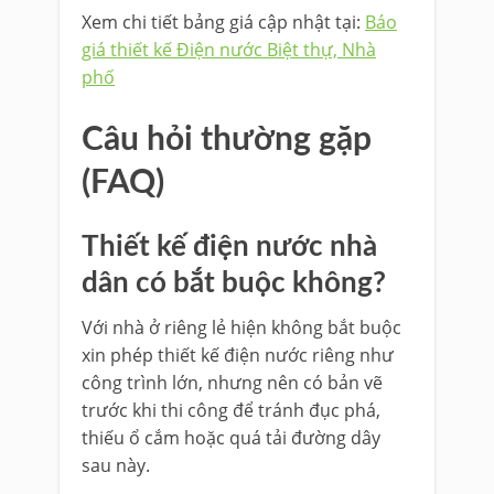
Xem chi tiết bảng giá cập nhật tại:
Báo
giá thiết kế Điện nước Biệt thự, Nhà
phố
Câu hỏi thường gặp
(FAQ)
Thiết kế điện nước nhà
dân có bắt buộc không?
Với nhà ở riêng lẻ hiện không bắt buộc
xin phép thiết kế điện nước riêng như
công trình lớn, nhưng nên có bản vẽ
trước khi thi công để tránh đục phá,
thiếu ổ cắm hoặc quá tải đường dây
sau này.