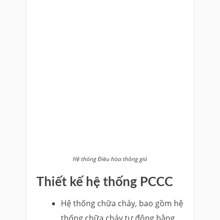
Hệ thống Điều hòa thông gió
Thiết kế hệ thống PCCC
Hệ thống chữa cháy, bao gồm hệ
thống chữa cháy tự động bằng