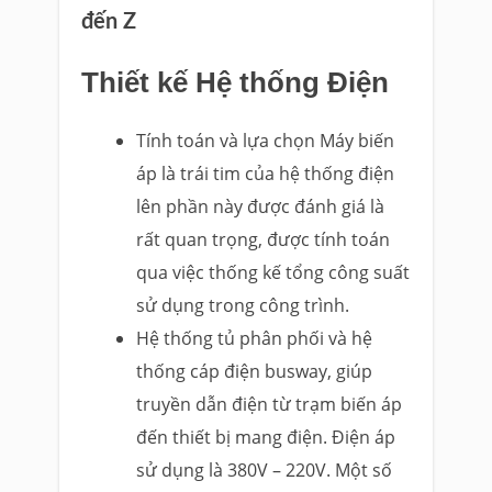
đến Z
Thiết kế Hệ thống Điện
Tính toán và lựa chọn Máy biến
áp là trái tim của hệ thống điện
lên phần này được đánh giá là
rất quan trọng, được tính toán
qua việc thống kế tổng công suất
sử dụng trong công trình.
Hệ thống tủ phân phối và hệ
thống cáp điện busway, giúp
truyền dẫn điện từ trạm biến áp
đến thiết bị mang điện. Điện áp
sử dụng là 380V – 220V. Một số