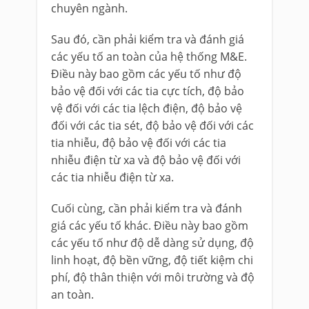
chuyên ngành.
Sau đó, cần phải kiểm tra và đánh giá
các yếu tố an toàn của hệ thống M&E.
Điều này bao gồm các yếu tố như độ
bảo vệ đối với các tia cực tích, độ bảo
vệ đối với các tia lệch điện, độ bảo vệ
đối với các tia sét, độ bảo vệ đối với các
tia nhiễu, độ bảo vệ đối với các tia
nhiễu điện từ xa và độ bảo vệ đối với
các tia nhiễu điện từ xa.
Cuối cùng, cần phải kiểm tra và đánh
giá các yếu tố khác. Điều này bao gồm
các yếu tố như độ dễ dàng sử dụng, độ
linh hoạt, độ bền vững, độ tiết kiệm chi
phí, độ thân thiện với môi trường và độ
an toàn.