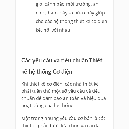
gió, cảnh báo môi trường, an
ninh, báo cháy – chữa cháy giúp
cho các hệ thống thiết kế cơ điện
kết nối với nhau.
Các yêu cầu và tiêu chuẩn Thiết
kế hệ thống Cơ điện
Khi thiết kế cơ điện, các nhà thiết kế
phải tuân thủ một số yêu cầu và tiêu
chuẩn để đảm bảo an toàn và hiệu quả
hoạt động của hệ thống.
Một trong những yêu cầu cơ bản là các
thiết bị phải được lựa chọn và cài đặt