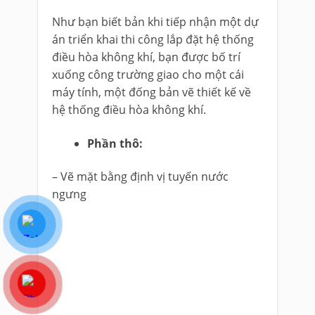
Như bạn biết bản khi tiếp nhận một dự
án triển khai thi công lắp đặt hệ thống
điều hòa không khí, bạn được bố trí
xuống công trường giao cho một cái
máy tính, một đống bản vẽ thiết kế về
hệ thống điều hòa không khí.
Phần thô:
– Vẽ mặt bằng định vị tuyến nước
ngưng