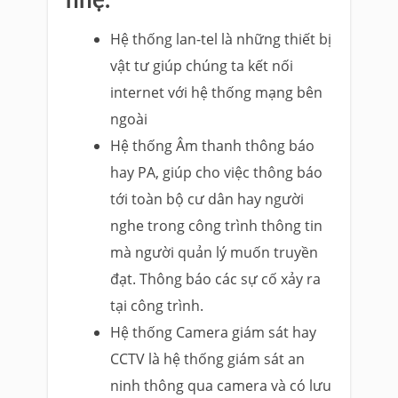
nhẹ.
Hệ thống lan-tel là những thiết bị
vật tư giúp chúng ta kết nối
internet với hệ thống mạng bên
ngoài
Hệ thống Âm thanh thông báo
hay PA, giúp cho việc thông báo
tới toàn bộ cư dân hay người
nghe trong công trình thông tin
mà người quản lý muốn truyền
đạt. Thông báo các sự cố xảy ra
tại công trình.
Hệ thống Camera giám sát hay
CCTV là hệ thống giám sát an
ninh thông qua camera và có lưu