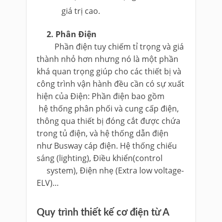
giá trị cao.
2. Phân Điện
Phần điện tuy chiếm tỉ trọng và giá
thành nhỏ hơn nhưng nó là một phần
khá quan trọng giúp cho các thiết bị và
công trình vận hành đều cần có sự xuất
hiện của Điện: Phần điện bao gồm
hệ thống phân phối và cung cấp điện,
thông qua thiết bị đóng cắt được chứa
trong tủ điện, và hệ thống dẫn điện
như Busway cáp điện. Hệ thống chiếu
sáng (lighting), Điều khiển(control
system), Điện nhẹ (Extra low voltage-
ELV)…
Quy trình thiết kế cơ điện từ A