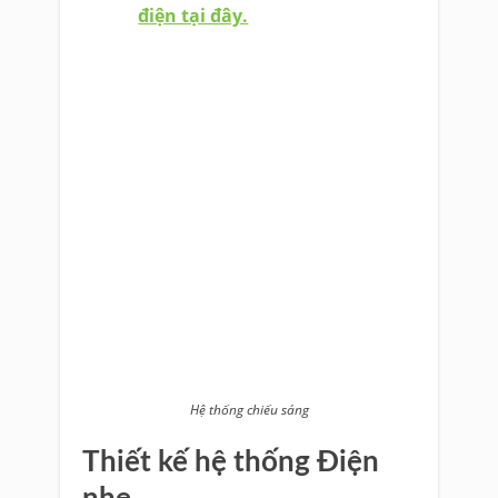
điện tại đây.
Hệ thống chiếu sáng
Thiết kế hệ thống Điện