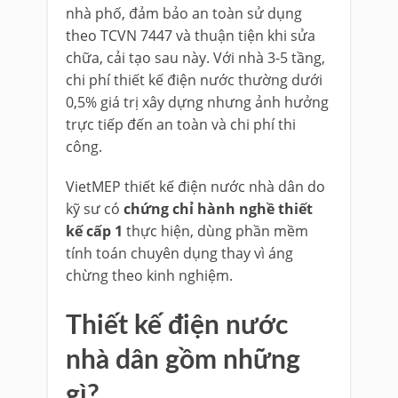
nhà phố, đảm bảo an toàn sử dụng
theo TCVN 7447 và thuận tiện khi sửa
chữa, cải tạo sau này. Với nhà 3-5 tầng,
chi phí thiết kế điện nước thường dưới
0,5% giá trị xây dựng nhưng ảnh hưởng
trực tiếp đến an toàn và chi phí thi
công.
VietMEP thiết kế điện nước nhà dân do
kỹ sư có
chứng chỉ hành nghề thiết
kế cấp 1
thực hiện, dùng phần mềm
tính toán chuyên dụng thay vì áng
chừng theo kinh nghiệm.
Thiết kế điện nước
nhà dân gồm những
gì?