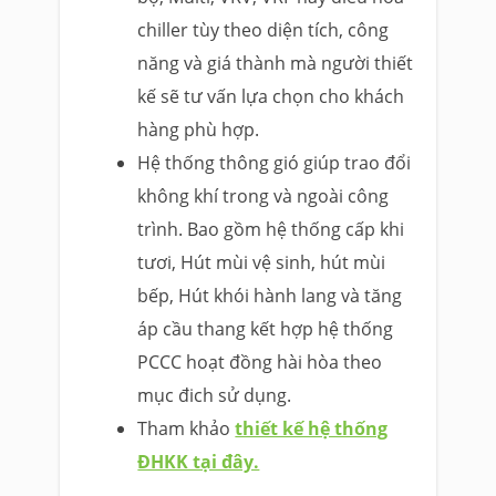
chiller tùy theo diện tích, công
năng và giá thành mà người thiết
kế sẽ tư vấn lựa chọn cho khách
hàng phù hợp.
Hệ thống thông gió giúp trao đổi
không khí trong và ngoài công
trình. Bao gồm hệ thống cấp khi
tươi, Hút mùi vệ sinh, hút mùi
bếp, Hút khói hành lang và tăng
áp cầu thang kết hợp hệ thống
PCCC hoạt đồng hài hòa theo
mục đich sử dụng.
Tham khảo
thiết kế hệ thống
ĐHKK tại đây.