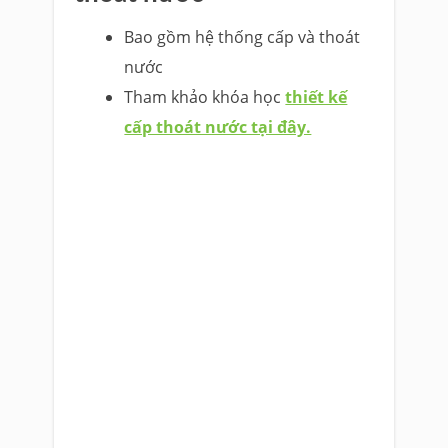
Bao gồm hệ thống cấp và thoát
nước
Tham khảo khóa học
thiết kế
cấp thoát nước tại đây.