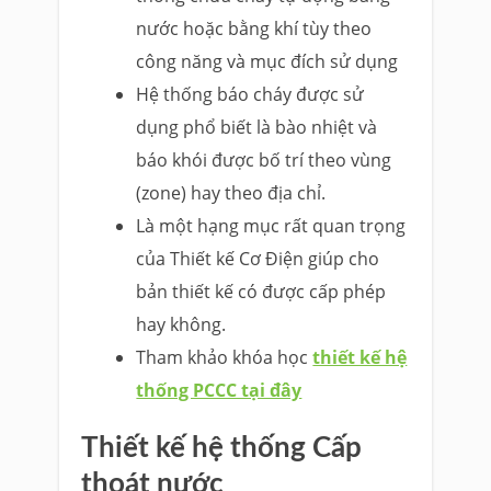
nước hoặc bằng khí tùy theo
công năng và mục đích sử dụng
Hệ thống báo cháy được sử
dụng phổ biết là bào nhiệt và
báo khói được bố trí theo vùng
(zone) hay theo địa chỉ.
Là một hạng mục rất quan trọng
của Thiết kế Cơ Điện giúp cho
bản thiết kế có được cấp phép
hay không.
Tham khảo khóa học
thiết kế hệ
thống PCCC tại đây
Thiết kế hệ thống Cấp
thoát nước