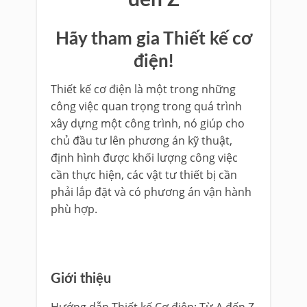
đến Z
Hãy tham gia Thiết kế cơ
điện!
Thiết kế cơ điện là một trong những
công việc quan trọng trong quá trình
xây dựng một công trình, nó giúp cho
chủ đầu tư lên phương án kỹ thuật,
định hình được khối lượng công việc
cần thực hiện, các vật tư thiết bị cần
phải lắp đặt và có phương án vận hành
phù hợp.
Giới thiệu