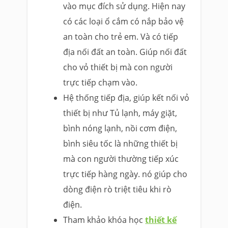
vào mục đích sử dụng. Hiện nay
có các loại ổ cắm có nắp bảo vệ
an toàn cho trẻ em. Và có tiếp
địa nối đất an toàn. Giúp nối đất
cho vỏ thiết bị mà con người
trực tiếp chạm vào.
Hệ thống tiếp địa, giúp kết nối vỏ
thiết bị như Tủ lạnh, máy giặt,
bình nóng lạnh, nồi cơm điện,
bình siêu tốc là những thiết bị
mà con người thường tiếp xúc
trực tiếp hàng ngày. nó giúp cho
dòng điện rò triệt tiêu khi rò
điện.
Tham khảo khóa học
thiết kế